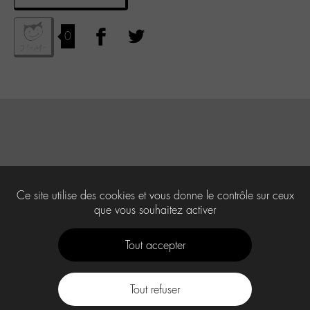
0
Ce site utilise des cookies et vous donne le contrôle sur ceux
que vous souhaitez activer
Tout accepter
Tout refuser