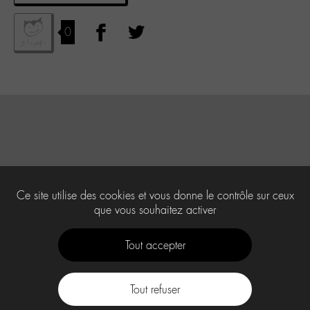
0
Ce site utilise des cookies et vous donne le contrôle sur ceux
que vous souhaitez activer
Tout accepter
Tout refuser