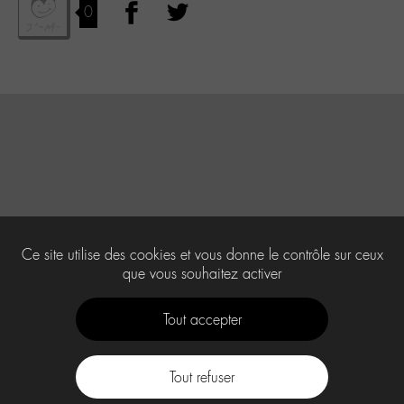
0
Ce site utilise des cookies et vous donne le contrôle sur ceux
que vous souhaitez activer
Tout accepter
Tout refuser