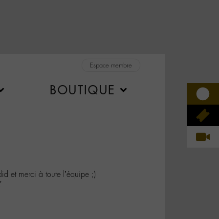
Espace membre
BOUTIQUE
 et merci à toute l’équipe ;)
Z