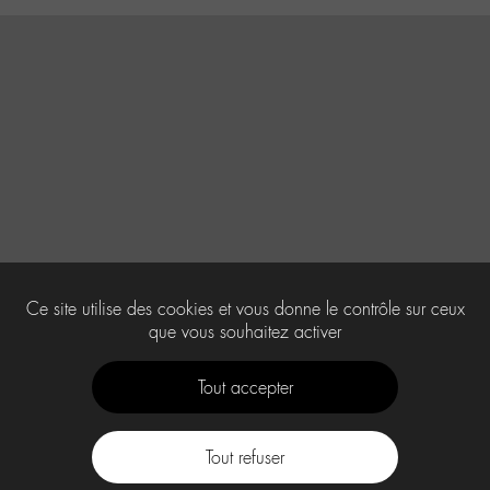
Ce site utilise des cookies et vous donne le contrôle sur ceux
que vous souhaitez activer
Tout accepter
Tout refuser