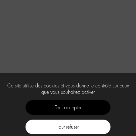
Ce site utilise des cookies et vous donne le contrôle sur ceux
que vous souhaitez activer
Tout accepter
Tout refuser