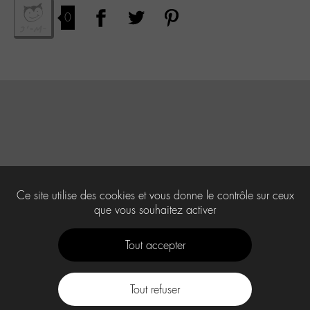
0
Ce site utilise des cookies et vous donne le contrôle sur ceux
que vous souhaitez activer
Tout accepter
Tout refuser