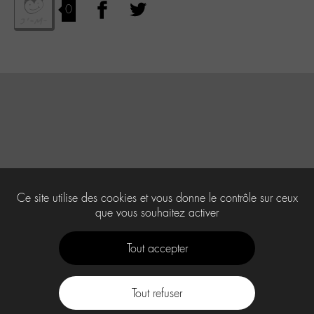
0
Ce site utilise des cookies et vous donne le contrôle sur ceux
que vous souhaitez activer
Tout accepter
Tout refuser