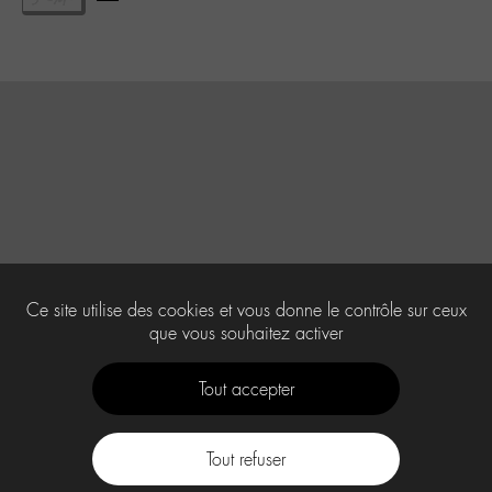
Ce site utilise des cookies et vous donne le contrôle sur ceux
que vous souhaitez activer
Tout accepter
Tout refuser