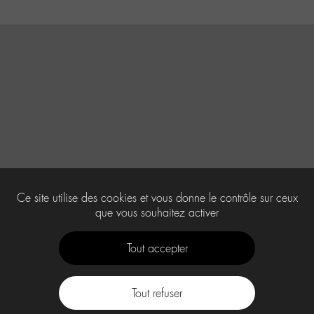
Ce site utilise des cookies et vous donne le contrôle sur ceux
que vous souhaitez activer
Tout accepter
Tout refuser