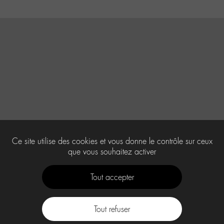
Ce site utilise des cookies et vous donne le contrôle sur ceux
que vous souhaitez activer
Tout accepter
Tout refuser