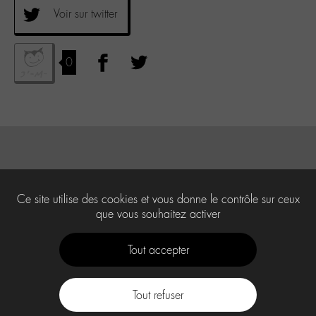
Voir sur twitter
0
Ce site utilise des cookies et vous donne le contrôle sur ceux
que vous souhaitez activer
Tout accepter
Tout refuser