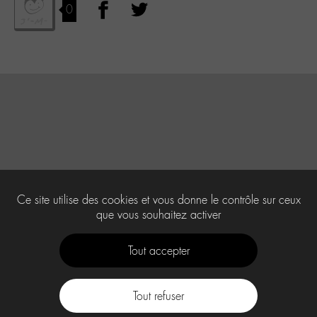
0
Ce site utilise des cookies et vous donne le contrôle sur ceux
que vous souhaitez activer
Tout accepter
Tout refuser