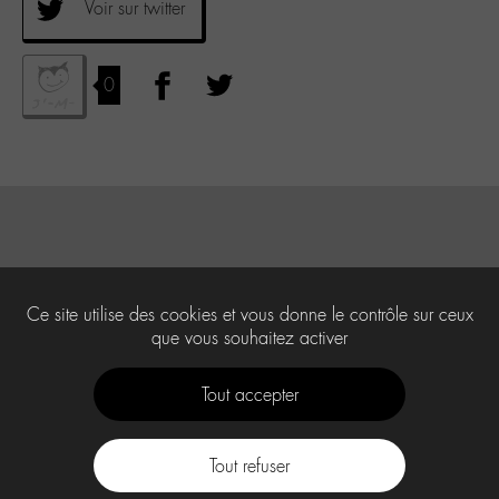
Voir sur twitter
0
Ce site utilise des cookies et vous donne le contrôle sur ceux
que vous souhaitez activer
Tout accepter
Tout refuser