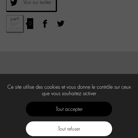
Voir sur twitter
0
Ce site utilise des cookies et vous donne le contrôle sur ceux
que vous souhaitez activer
Tout accepter
Tout refuser