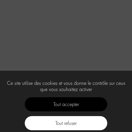
Ce site utilise des cookies et vous donne le contrôle sur ceux
que vous souhaitez activer
Tout accepter
Tout refuser