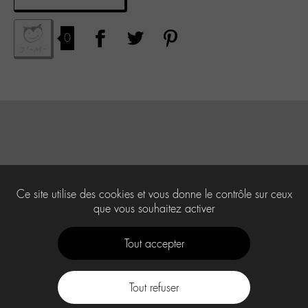
0
Ce site utilise des cookies et vous donne le contrôle sur ceux
que vous souhaitez activer
Tout accepter
Tout refuser