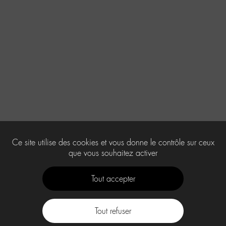
Ce site utilise des cookies et vous donne le contrôle sur ceux
que vous souhaitez activer
Tout accepter
Tout refuser