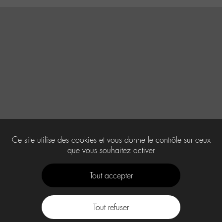
Ce site utilise des cookies et vous donne le contrôle sur ceux
que vous souhaitez activer
Tout accepter
Tout refuser