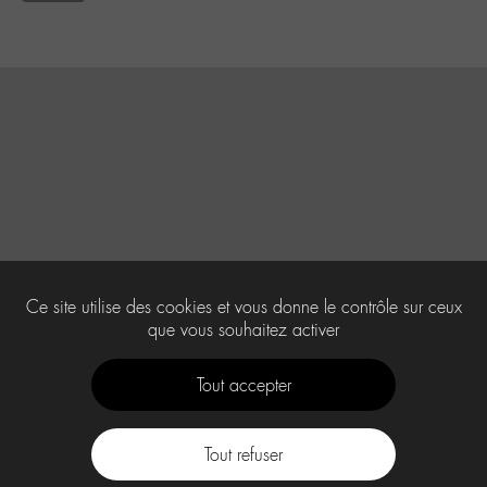
Ce site utilise des cookies et vous donne le contrôle sur ceux
que vous souhaitez activer
Tout accepter
Tout refuser