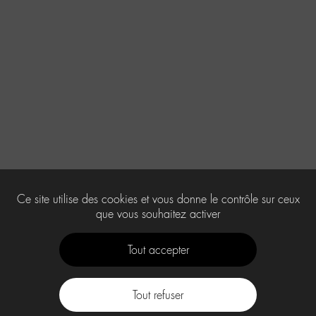
Ce site utilise des cookies et vous donne le contrôle sur ceux
que vous souhaitez activer
Tout accepter
Tout refuser