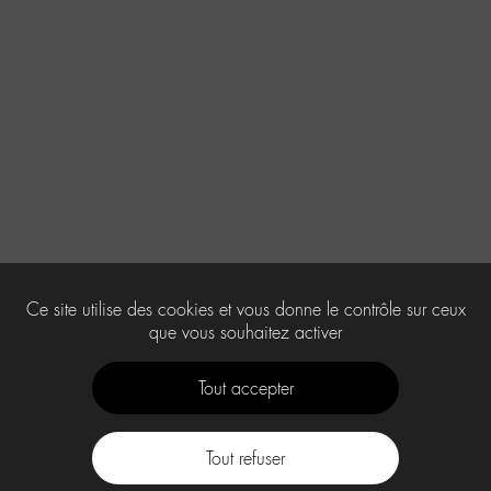
Ce site utilise des cookies et vous donne le contrôle sur ceux
que vous souhaitez activer
Tout accepter
Tout refuser