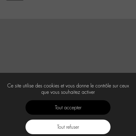
Ce site utilise des cookies et vous donne le contrôle sur ceux
que vous souhaitez activer
Tout accepter
Tout refuser