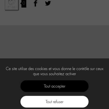
0
Ce site utilise des cookies et vous donne le contrôle sur ceux
que vous souhaitez activer
Tout accepter
Tout refuser