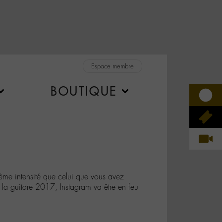
Espace membre
BOUTIQUE
me intensité que celui que vous avez
la guitare 2017, Instagram va être en feu