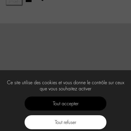
Ce site utilise des cookies et vous donne le contrôle sur ceux
que vous souhaitez activer
Tout accepter
Tout refuser