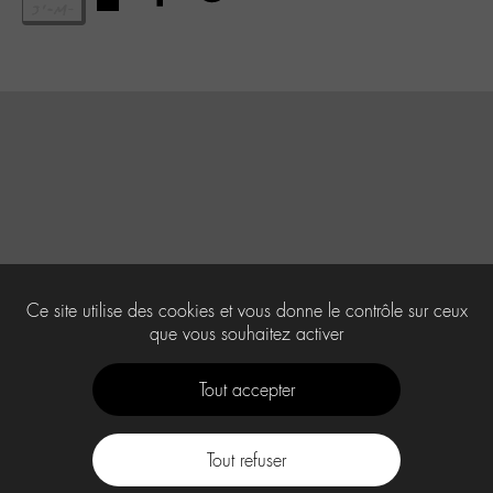
Ce site utilise des cookies et vous donne le contrôle sur ceux
que vous souhaitez activer
Tout accepter
Tout refuser