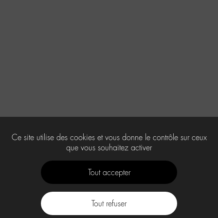
Ce site utilise des cookies et vous donne le contrôle sur ceux
que vous souhaitez activer
Tout accepter
Tout refuser