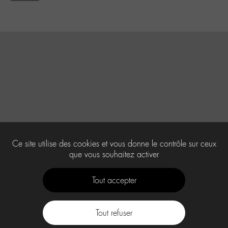
Ce site utilise des cookies et vous donne le contrôle sur ceux
que vous souhaitez activer
Tout accepter
Tout refuser