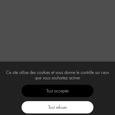
Ce site utilise des cookies et vous donne le contrôle sur ceux
que vous souhaitez activer
Tout accepter
Tout refuser