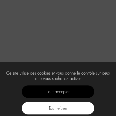
Ce site utilise des cookies et vous donne le contrôle sur ceux
que vous souhaitez activer
Tout accepter
Tout refuser