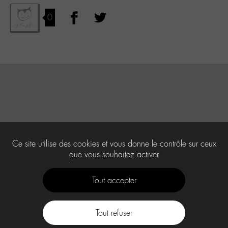
0
Ce site utilise des cookies et vous donne le contrôle sur ceux
que vous souhaitez activer
Tout accepter
Tout refuser