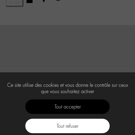
Ce site utilise des cookies et vous donne le contrôle sur ceux
que vous souhaitez activer
Tout accepter
Tout refuser