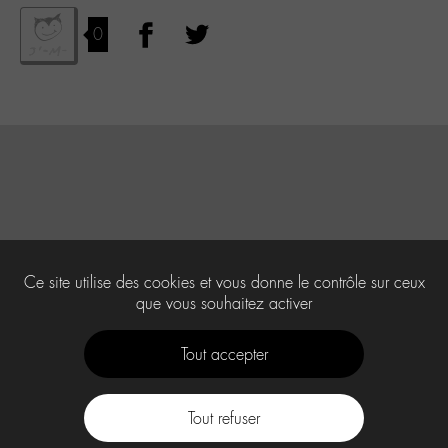
0
Ce site utilise des cookies et vous donne le contrôle sur ceux
que vous souhaitez activer
Tout accepter
Tout refuser