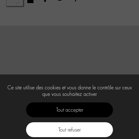
Ce site utilise des cookies et vous donne le contrôle sur ceux
que vous souhaitez activer
Tout accepter
Tout refuser