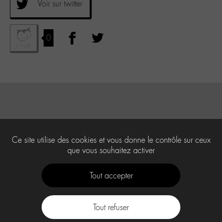
Voir sur twitter
0
Ce site utilise des cookies et vous donne le contrôle sur ceux
que vous souhaitez activer
Tout accepter
Tout refuser