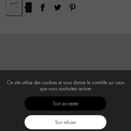
0
Ce site utilise des cookies et vous donne le contrôle sur ceux
que vous souhaitez activer
Tout accepter
Tout refuser