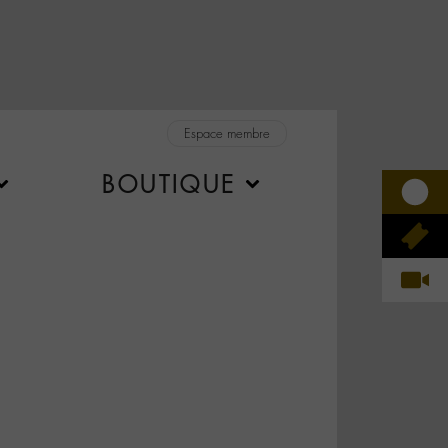
Espace membre
BOUTIQUE