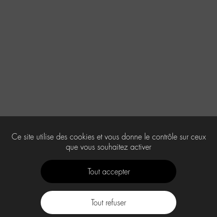
Ce site utilise des cookies et vous donne le contrôle sur ceux
que vous souhaitez activer
Tout accepter
Tout refuser