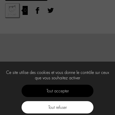
0
Ce site utilise des cookies et vous donne le contrôle sur ceux
que vous souhaitez activer
Tout accepter
Tout refuser