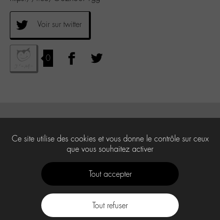
Voir sur twitter
0
Ce site utilise des cookies et vous donne le contrôle sur ceux
que vous souhaitez activer
Tout accepter
Tout refuser