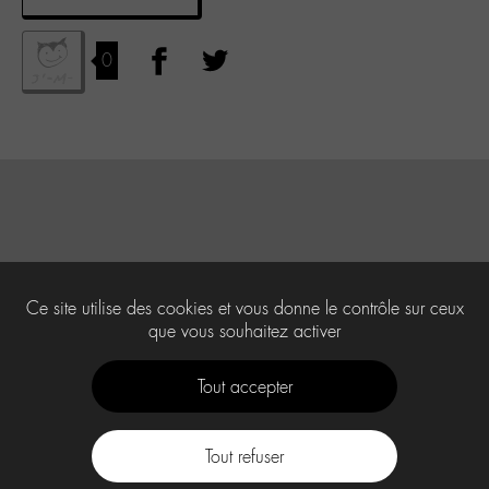
0
Ce site utilise des cookies et vous donne le contrôle sur ceux
que vous souhaitez activer
Tout accepter
Tout refuser