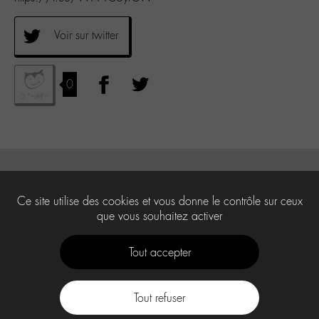
Voir sur twitter
0
Ce site utilise des cookies et vous donne le contrôle sur ceux
que vous souhaitez activer
Tout accepter
Tout refuser