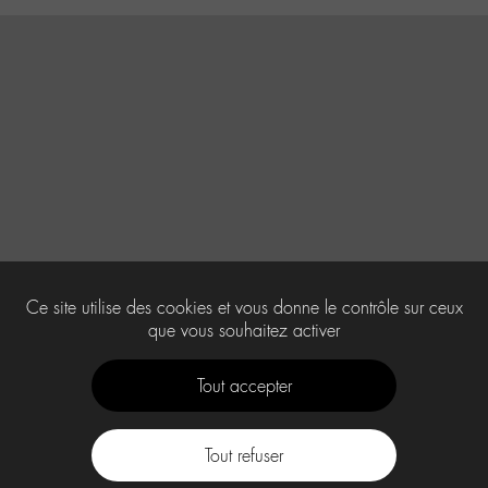
Ce site utilise des cookies et vous donne le contrôle sur ceux
que vous souhaitez activer
Tout accepter
Tout refuser