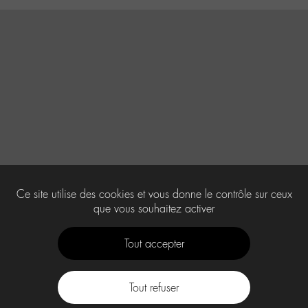
Ce site utilise des cookies et vous donne le contrôle sur ceux
que vous souhaitez activer
Tout accepter
Tout refuser