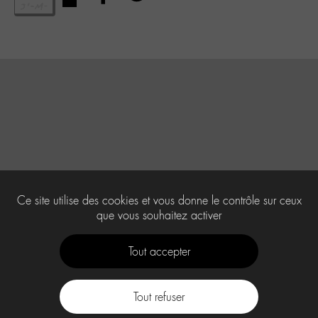
Ce site utilise des cookies et vous donne le contrôle sur ceux
que vous souhaitez activer
Tout accepter
Tout refuser