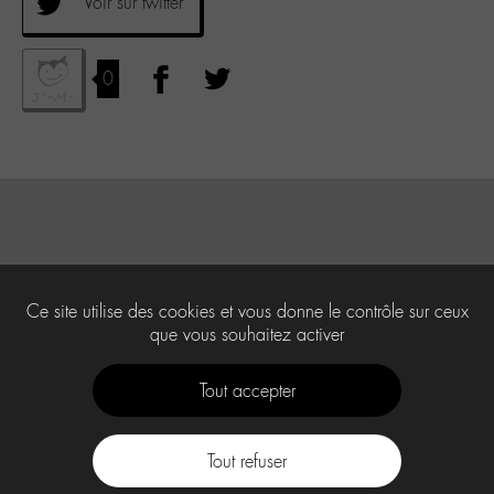
Voir sur twitter
0
Ce site utilise des cookies et vous donne le contrôle sur ceux
que vous souhaitez activer
Tout accepter
Tout refuser