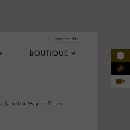
Espace membre
BOUTIQUE
J’aime bien Magali et Philipp.