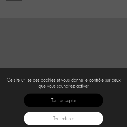
Ce site utilise des cookies et vous donne le contrôle sur ceux
que vous souhaitez activer
Tout accepter
Tout refuser