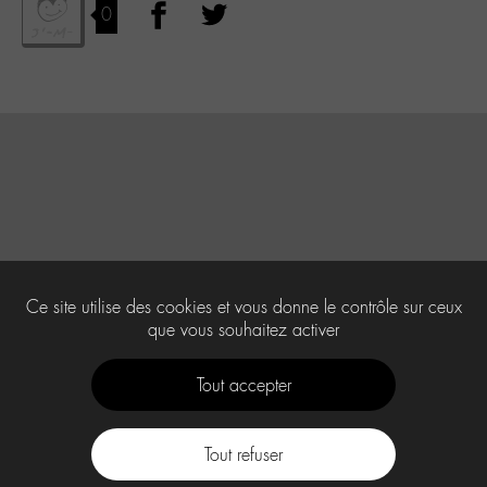
0
Ce site utilise des cookies et vous donne le contrôle sur ceux
que vous souhaitez activer
Tout accepter
Tout refuser